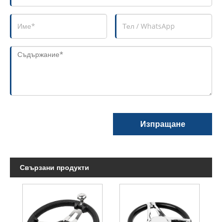
Изпращане
Свързани продукти