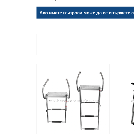
Ако имате въпроси може да се свържете с