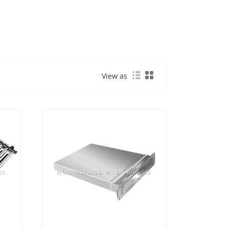
View as