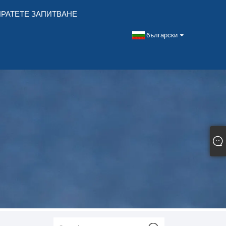
РАТЕТЕ ЗАПИТВАНЕ
български