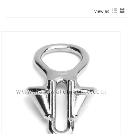
View as