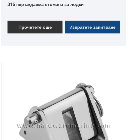
316 неръждаема стомана за лодки
Прочетете още
Изпратете запитване