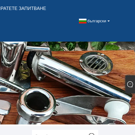
РАТЕТЕ ЗАПИТВАНЕ
български