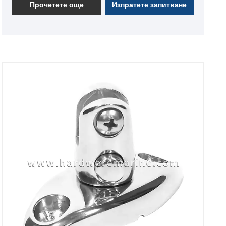
Прочетете още
Изпратете запитване