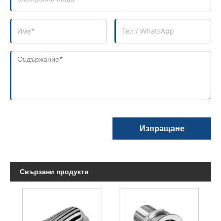
Изпращане
Свързани продукти