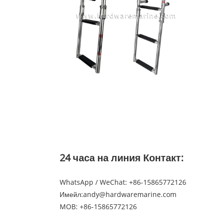
24 часа на линия Контакт:
WhatsApp / WeChat: +86-15865772126
Имейл:
andy@hardwaremarine.com
MOB:
+86-15865772126