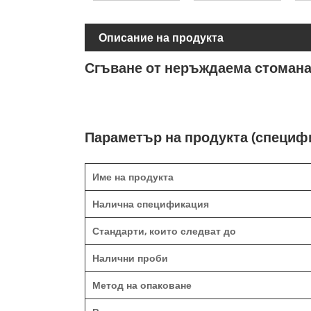
Описание на продукта
Сгъване от неръждаема стомана
Параметър на продукта (специф
Име на продукта
Налична спецификация
Стандарти, които следват до
Налични проби
Метод на опаковане