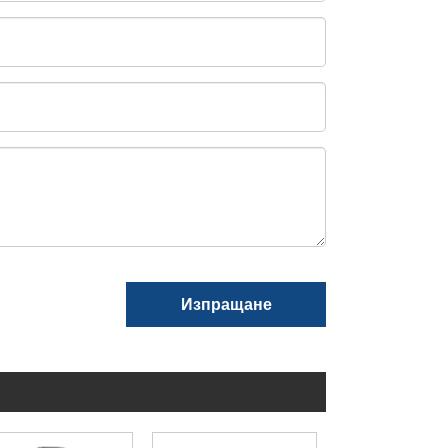
Изпращане