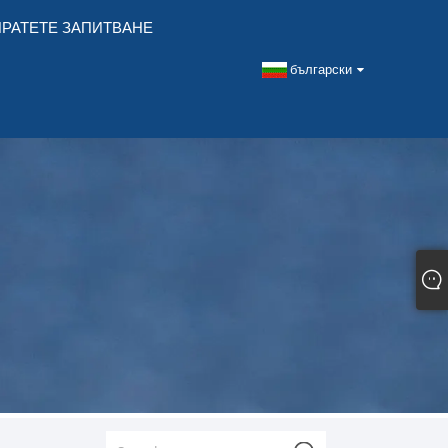
РАТЕТЕ ЗАПИТВАНЕ
български