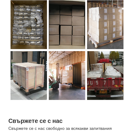
Свържете се с нас
Свържете се с нас свободно за всякакви запитвания