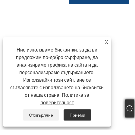
X
Ние използваме бисквитки, за да ви
предложим по-добро сърфиране, да
анализираме трафика на сайта и да
персонализираме съдържанието.
Използвайки този сайт, вие се
съгласявате с използването на бисквитки
от наша страна.
Политика за
поверителност
Отхвърляне
Приеми