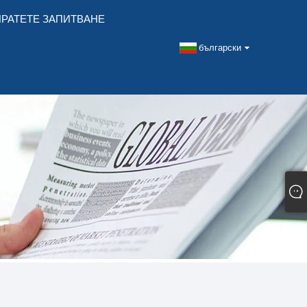
РАТЕТЕ ЗАПИТВАНЕ
български