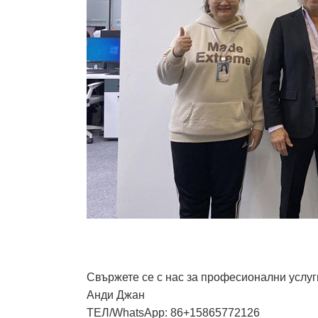
Свържете се с нас за професионални услуг
Анди Джан
ТЕЛ/WhatsApp: 86+15865772126