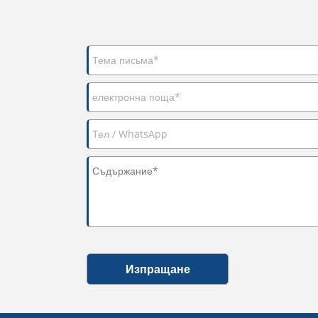
Изпращане