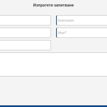
Изпратете запитване