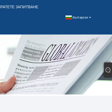
РАТЕТЕ ЗАПИТВАНЕ
български