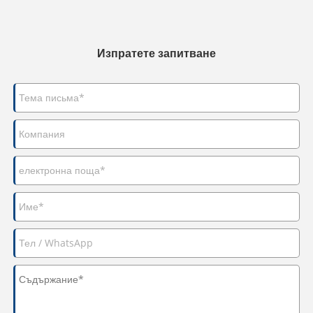
Изпратете запитване