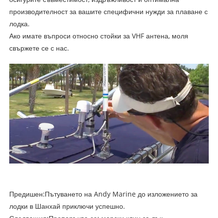
производителност за вашите специфични нужди за плаване с
лодка.
Ако имате въпроси относно стойки за VHF антена, моля
свържете се с нас.
Предишен:
Пътуването на Andy Marine до изложението за
лодки в Шанхай приключи успешно.