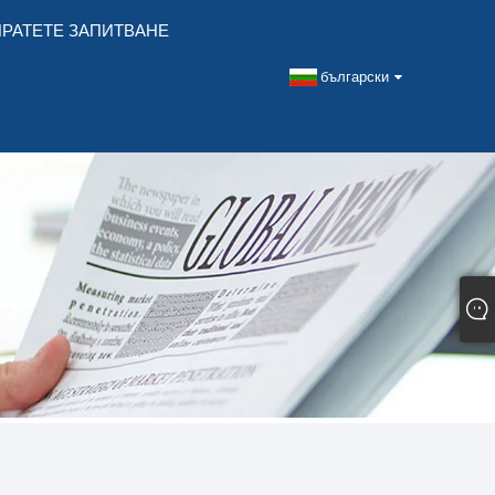
РАТЕТЕ ЗАПИТВАНЕ
български