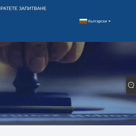
РАТЕТЕ ЗАПИТВАНЕ
български