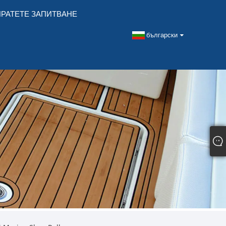
РАТЕТЕ ЗАПИТВАНЕ
български